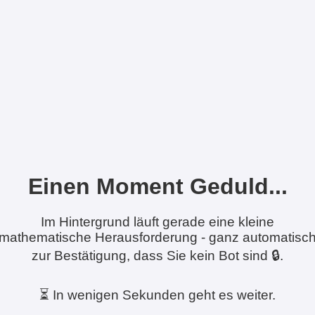
Einen Moment Geduld...
Im Hintergrund läuft gerade eine kleine
mathematische Herausforderung - ganz automatisc
zur Bestätigung, dass Sie kein Bot sind 🔒.
⏳ In wenigen Sekunden geht es weiter.