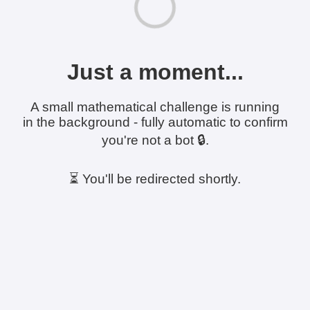
Just a moment...
A small mathematical challenge is running
in the background - fully automatic to confirm
you're not a bot 🔒.
⏳ You'll be redirected shortly.