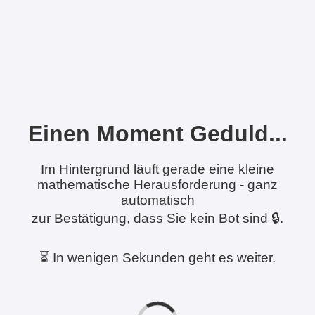
Einen Moment Geduld...
Im Hintergrund läuft gerade eine kleine
mathematische Herausforderung - ganz
automatisch
zur Bestätigung, dass Sie kein Bot sind 🔒.
⏳ In wenigen Sekunden geht es weiter.