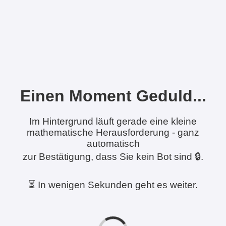
Einen Moment Geduld...
Im Hintergrund läuft gerade eine kleine
mathematische Herausforderung - ganz
automatisch
zur Bestätigung, dass Sie kein Bot sind 🔒.
⏳ In wenigen Sekunden geht es weiter.