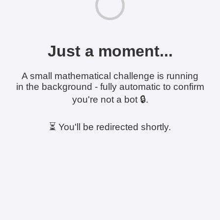
Just a moment...
A small mathematical challenge is running
in the background - fully automatic to confirm
you're not a bot 🔒.
⏳ You'll be redirected shortly.