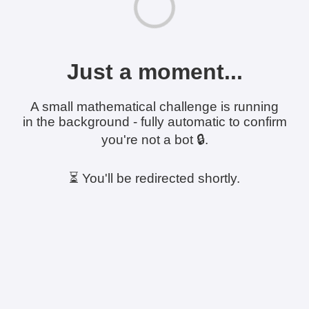
Just a moment...
A small mathematical challenge is running
in the background - fully automatic to confirm
you're not a bot 🔒.
⏳ You'll be redirected shortly.