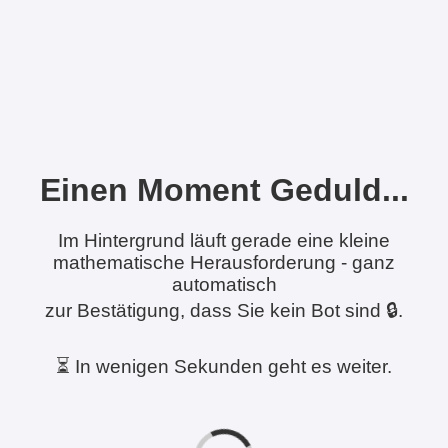
Einen Moment Geduld...
Im Hintergrund läuft gerade eine kleine
mathematische Herausforderung - ganz
automatisch
zur Bestätigung, dass Sie kein Bot sind 🔒.
⏳ In wenigen Sekunden geht es weiter.