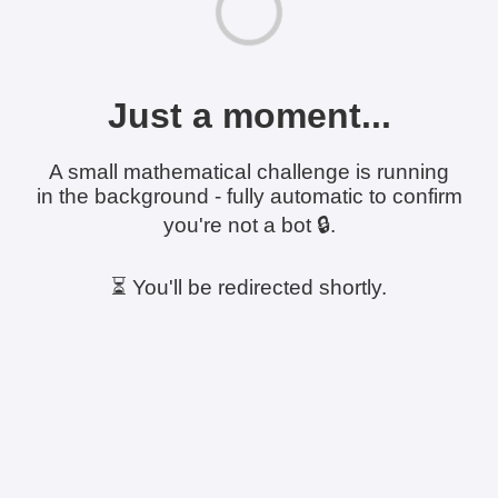
Just a moment...
A small mathematical challenge is running
in the background - fully automatic to confirm
you're not a bot 🔒.
⏳ You'll be redirected shortly.