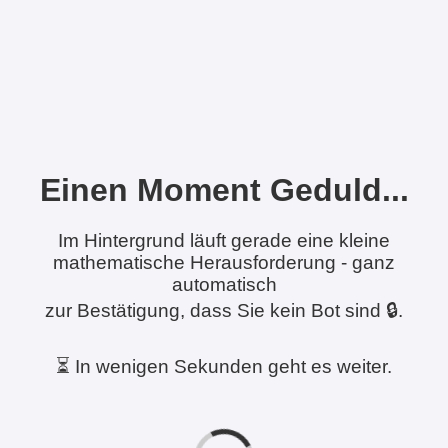
Einen Moment Geduld...
Im Hintergrund läuft gerade eine kleine
mathematische Herausforderung - ganz
automatisch
zur Bestätigung, dass Sie kein Bot sind 🔒.
⏳ In wenigen Sekunden geht es weiter.