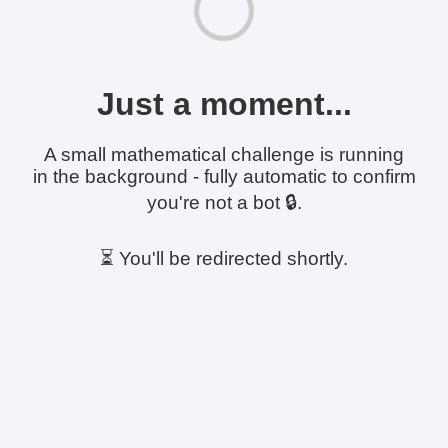
Just a moment...
A small mathematical challenge is running
in the background - fully automatic to confirm
you're not a bot 🔒.
⏳ You'll be redirected shortly.