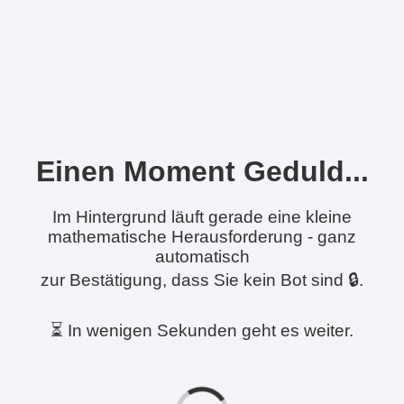
Einen Moment Geduld...
Im Hintergrund läuft gerade eine kleine
mathematische Herausforderung - ganz
automatisch
zur Bestätigung, dass Sie kein Bot sind 🔒.
⏳ In wenigen Sekunden geht es weiter.