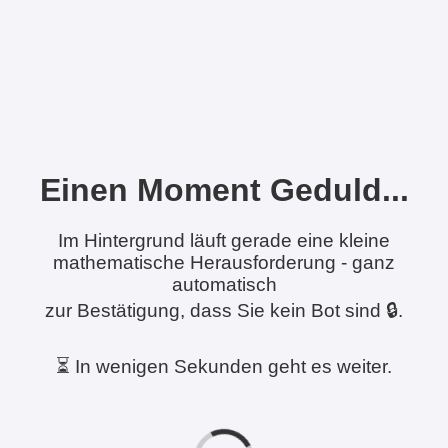
Einen Moment Geduld...
Im Hintergrund läuft gerade eine kleine
mathematische Herausforderung - ganz
automatisch
zur Bestätigung, dass Sie kein Bot sind 🔒.
⏳ In wenigen Sekunden geht es weiter.