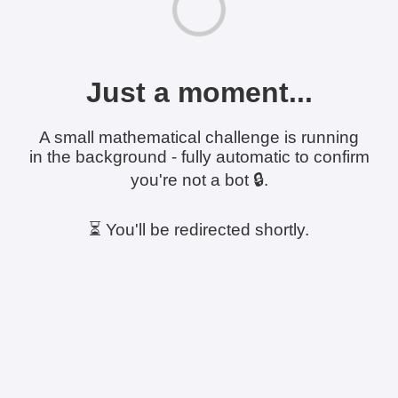
Just a moment...
A small mathematical challenge is running
in the background - fully automatic to confirm
you're not a bot 🔒.
⏳ You'll be redirected shortly.