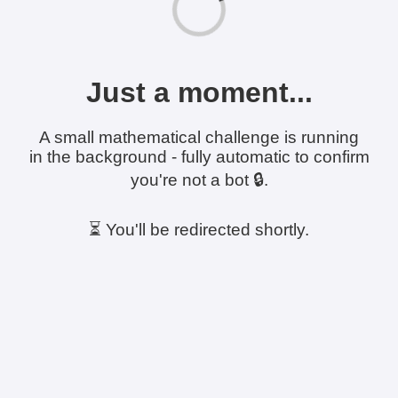
Just a moment...
A small mathematical challenge is running
in the background - fully automatic to confirm
you're not a bot 🔒.
⏳ You'll be redirected shortly.