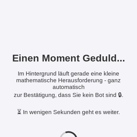
Einen Moment Geduld...
Im Hintergrund läuft gerade eine kleine
mathematische Herausforderung - ganz
automatisch
zur Bestätigung, dass Sie kein Bot sind 🔒.
⏳ In wenigen Sekunden geht es weiter.