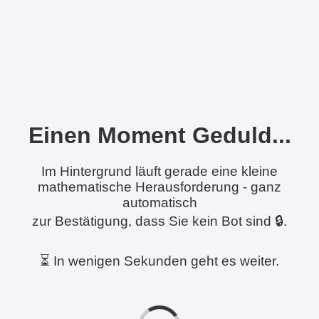
Einen Moment Geduld...
Im Hintergrund läuft gerade eine kleine
mathematische Herausforderung - ganz
automatisch
zur Bestätigung, dass Sie kein Bot sind 🔒.
⏳ In wenigen Sekunden geht es weiter.