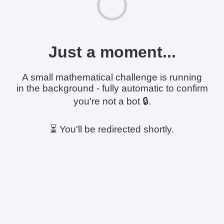
Just a moment...
A small mathematical challenge is running
in the background - fully automatic to confirm
you're not a bot 🔒.
⏳ You'll be redirected shortly.