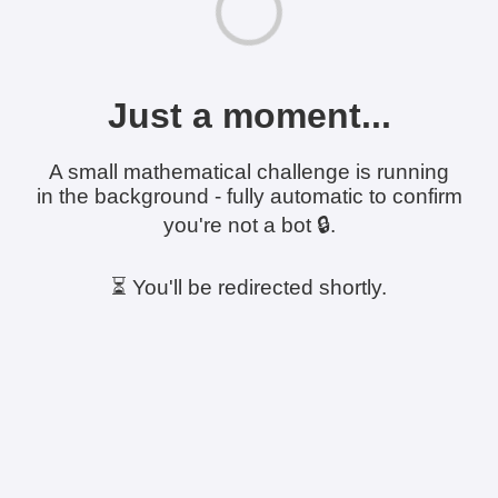
Just a moment...
A small mathematical challenge is running
in the background - fully automatic to confirm
you're not a bot 🔒.
⏳ You'll be redirected shortly.