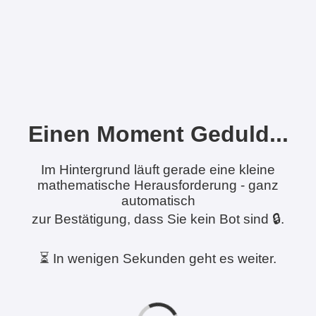
Einen Moment Geduld...
Im Hintergrund läuft gerade eine kleine
mathematische Herausforderung - ganz
automatisch
zur Bestätigung, dass Sie kein Bot sind 🔒.
⏳ In wenigen Sekunden geht es weiter.