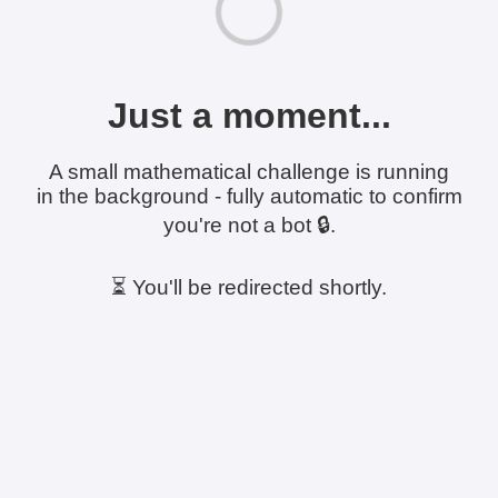
Just a moment...
A small mathematical challenge is running
in the background - fully automatic to confirm
you're not a bot 🔒.
⏳ You'll be redirected shortly.