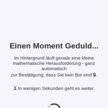
Einen Moment Geduld...
Im Hintergrund läuft gerade eine kleine
mathematische Herausforderung - ganz
automatisch
zur Bestätigung, dass Sie kein Bot sind 🔒.
⏳ In wenigen Sekunden geht es weiter.