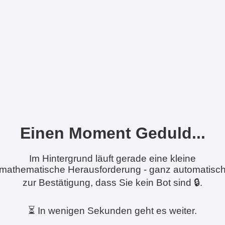
Einen Moment Geduld...
Im Hintergrund läuft gerade eine kleine
mathematische Herausforderung - ganz automatisc
zur Bestätigung, dass Sie kein Bot sind 🔒.
⏳ In wenigen Sekunden geht es weiter.