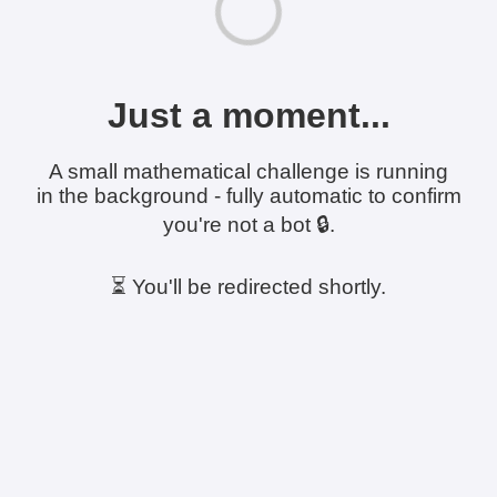
Just a moment...
A small mathematical challenge is running
in the background - fully automatic to confirm
you're not a bot 🔒.
⏳ You'll be redirected shortly.