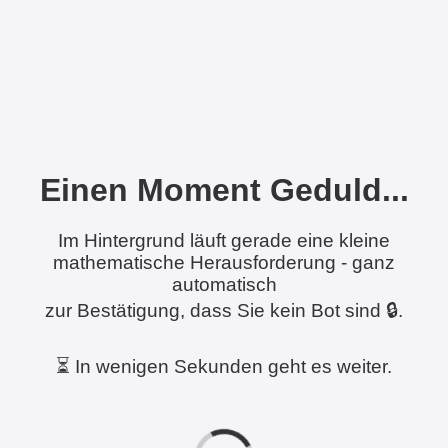
Einen Moment Geduld...
Im Hintergrund läuft gerade eine kleine
mathematische Herausforderung - ganz
automatisch
zur Bestätigung, dass Sie kein Bot sind 🔒.
⏳ In wenigen Sekunden geht es weiter.