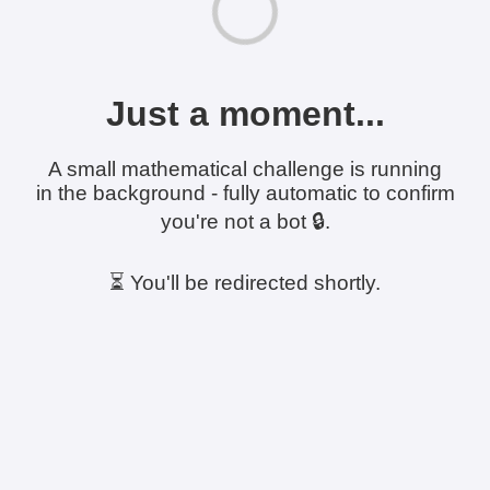
Just a moment...
A small mathematical challenge is running
in the background - fully automatic to confirm
you're not a bot 🔒.
⏳ You'll be redirected shortly.