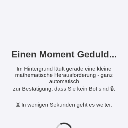
Einen Moment Geduld...
Im Hintergrund läuft gerade eine kleine
mathematische Herausforderung - ganz
automatisch
zur Bestätigung, dass Sie kein Bot sind 🔒.
⏳ In wenigen Sekunden geht es weiter.