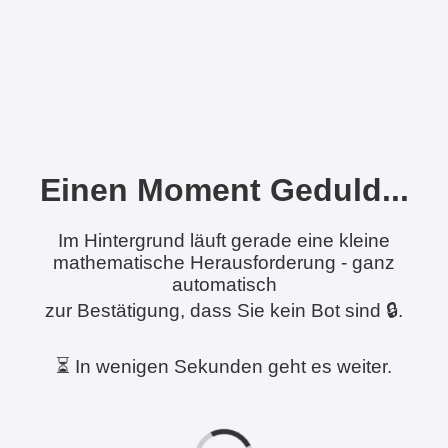
Einen Moment Geduld...
Im Hintergrund läuft gerade eine kleine
mathematische Herausforderung - ganz
automatisch
zur Bestätigung, dass Sie kein Bot sind 🔒.
⏳ In wenigen Sekunden geht es weiter.