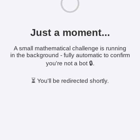
Just a moment...
A small mathematical challenge is running
in the background - fully automatic to confirm
you're not a bot 🔒.
⏳ You'll be redirected shortly.