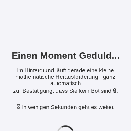
Einen Moment Geduld...
Im Hintergrund läuft gerade eine kleine
mathematische Herausforderung - ganz
automatisch
zur Bestätigung, dass Sie kein Bot sind 🔒.
⏳ In wenigen Sekunden geht es weiter.