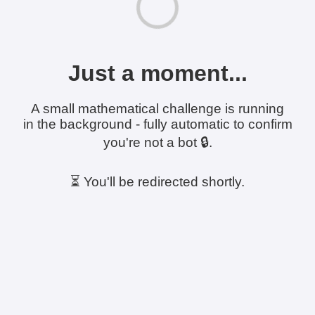
Just a moment...
A small mathematical challenge is running
in the background - fully automatic to confirm
you're not a bot 🔒.
⏳ You'll be redirected shortly.