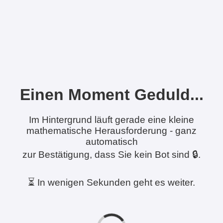
Einen Moment Geduld...
Im Hintergrund läuft gerade eine kleine
mathematische Herausforderung - ganz
automatisch
zur Bestätigung, dass Sie kein Bot sind 🔒.
⏳ In wenigen Sekunden geht es weiter.