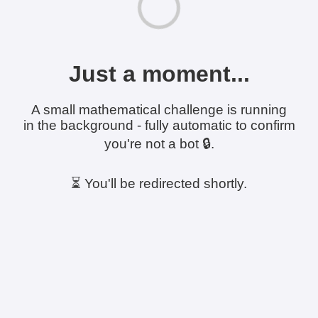
Just a moment...
A small mathematical challenge is running
in the background - fully automatic to confirm
you're not a bot 🔒.
⏳ You'll be redirected shortly.