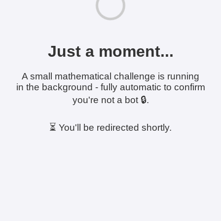
Just a moment...
A small mathematical challenge is running
in the background - fully automatic to confirm
you're not a bot 🔒.
⏳ You'll be redirected shortly.