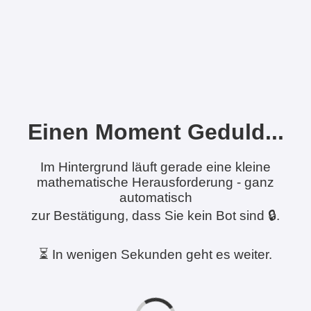
Einen Moment Geduld...
Im Hintergrund läuft gerade eine kleine
mathematische Herausforderung - ganz
automatisch
zur Bestätigung, dass Sie kein Bot sind 🔒.
⏳ In wenigen Sekunden geht es weiter.