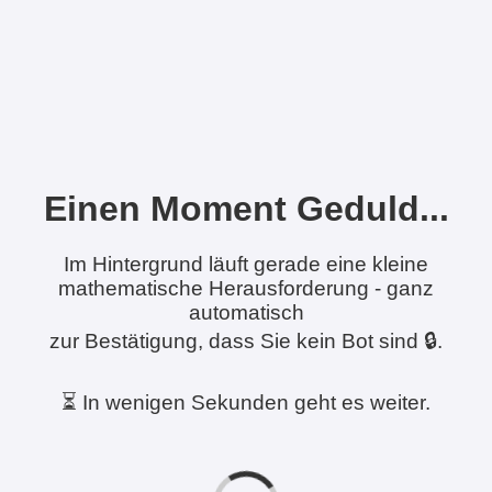
Einen Moment Geduld...
Im Hintergrund läuft gerade eine kleine
mathematische Herausforderung - ganz
automatisch
zur Bestätigung, dass Sie kein Bot sind 🔒.
⏳ In wenigen Sekunden geht es weiter.