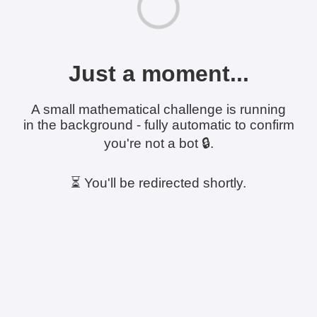
Just a moment...
A small mathematical challenge is running
in the background - fully automatic to confirm
you're not a bot 🔒.
⏳ You'll be redirected shortly.