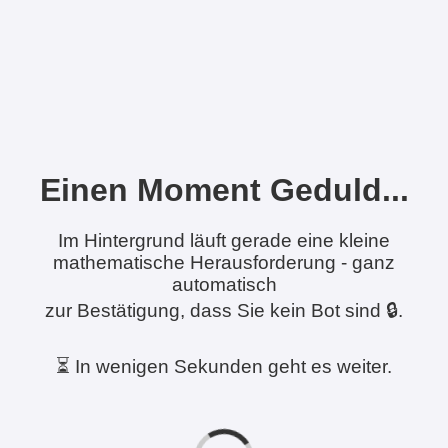
Einen Moment Geduld...
Im Hintergrund läuft gerade eine kleine
mathematische Herausforderung - ganz
automatisch
zur Bestätigung, dass Sie kein Bot sind 🔒.
⏳ In wenigen Sekunden geht es weiter.