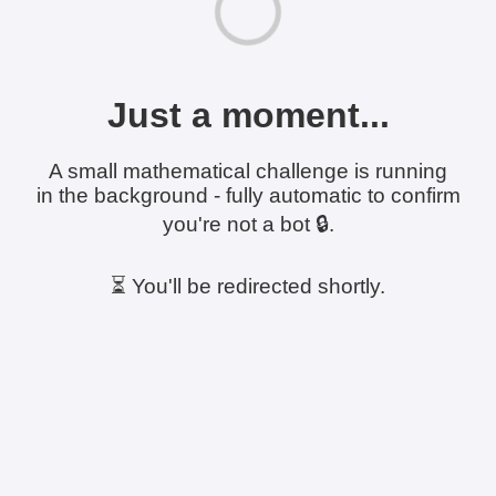
Just a moment...
A small mathematical challenge is running
in the background - fully automatic to confirm
you're not a bot 🔒.
⏳ You'll be redirected shortly.