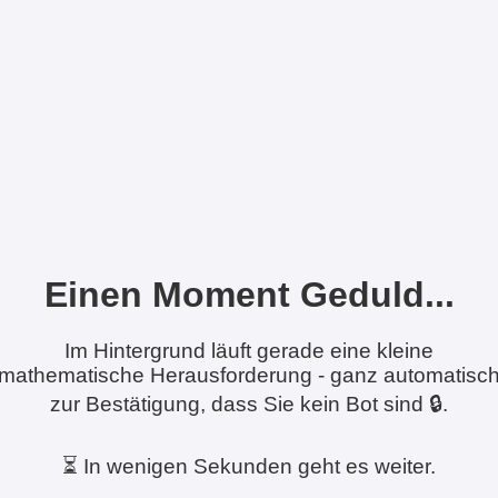
Einen Moment Geduld...
Im Hintergrund läuft gerade eine kleine
mathematische Herausforderung - ganz automatisc
zur Bestätigung, dass Sie kein Bot sind 🔒.
⏳ In wenigen Sekunden geht es weiter.