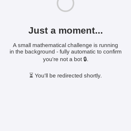
Just a moment...
A small mathematical challenge is running
in the background - fully automatic to confirm
you're not a bot 🔒.
⏳ You'll be redirected shortly.