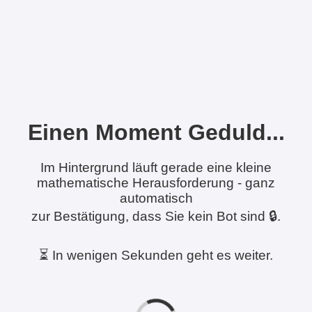
Einen Moment Geduld...
Im Hintergrund läuft gerade eine kleine
mathematische Herausforderung - ganz
automatisch
zur Bestätigung, dass Sie kein Bot sind 🔒.
⏳ In wenigen Sekunden geht es weiter.