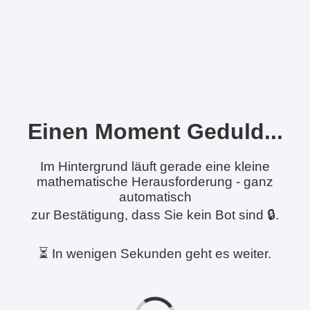
Einen Moment Geduld...
Im Hintergrund läuft gerade eine kleine
mathematische Herausforderung - ganz
automatisch
zur Bestätigung, dass Sie kein Bot sind 🔒.
⏳ In wenigen Sekunden geht es weiter.