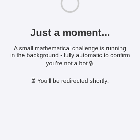
Just a moment...
A small mathematical challenge is running
in the background - fully automatic to confirm
you're not a bot 🔒.
⏳ You'll be redirected shortly.