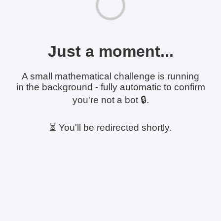
Just a moment...
A small mathematical challenge is running
in the background - fully automatic to confirm
you're not a bot 🔒.
⏳ You'll be redirected shortly.