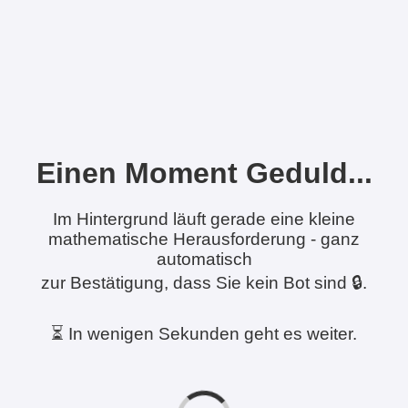
Einen Moment Geduld...
Im Hintergrund läuft gerade eine kleine
mathematische Herausforderung - ganz
automatisch
zur Bestätigung, dass Sie kein Bot sind 🔒.
⏳ In wenigen Sekunden geht es weiter.