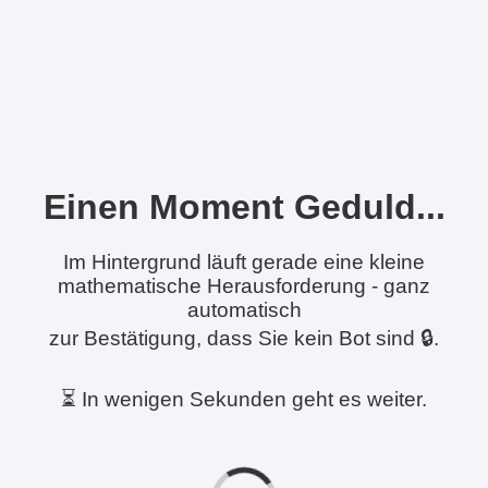
Einen Moment Geduld...
Im Hintergrund läuft gerade eine kleine
mathematische Herausforderung - ganz
automatisch
zur Bestätigung, dass Sie kein Bot sind 🔒.
⏳ In wenigen Sekunden geht es weiter.