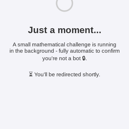
Just a moment...
A small mathematical challenge is running
in the background - fully automatic to confirm
you're not a bot 🔒.
⏳ You'll be redirected shortly.