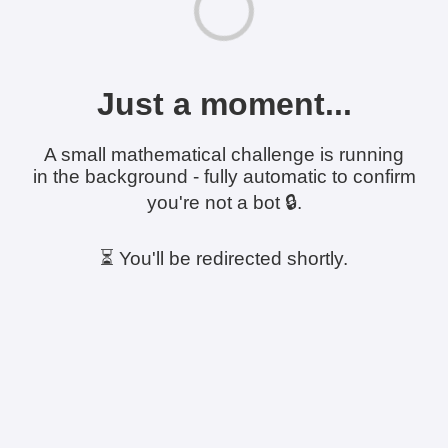
Just a moment...
A small mathematical challenge is running
in the background - fully automatic to confirm
you're not a bot 🔒.
⏳ You'll be redirected shortly.