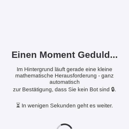
Einen Moment Geduld...
Im Hintergrund läuft gerade eine kleine
mathematische Herausforderung - ganz
automatisch
zur Bestätigung, dass Sie kein Bot sind 🔒.
⏳ In wenigen Sekunden geht es weiter.