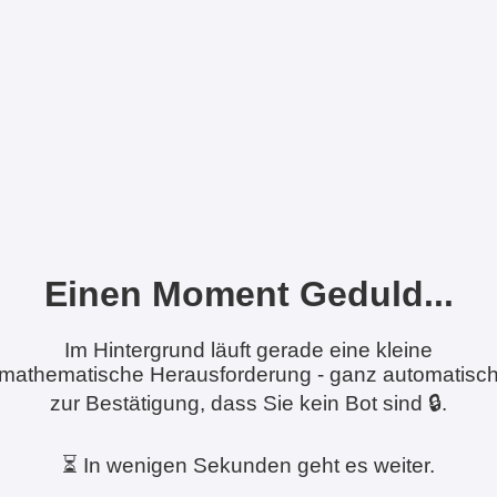
Einen Moment Geduld...
Im Hintergrund läuft gerade eine kleine
mathematische Herausforderung - ganz automatisc
zur Bestätigung, dass Sie kein Bot sind 🔒.
⏳ In wenigen Sekunden geht es weiter.