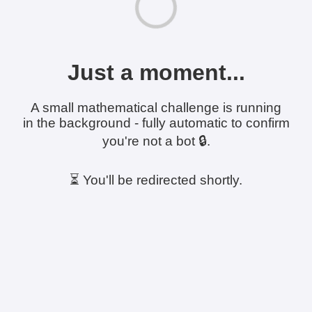
Just a moment...
A small mathematical challenge is running
in the background - fully automatic to confirm
you're not a bot 🔒.
⏳ You'll be redirected shortly.