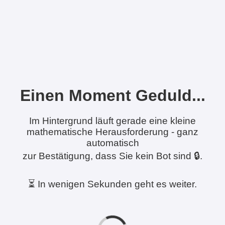
Einen Moment Geduld...
Im Hintergrund läuft gerade eine kleine
mathematische Herausforderung - ganz
automatisch
zur Bestätigung, dass Sie kein Bot sind 🔒.
⏳ In wenigen Sekunden geht es weiter.