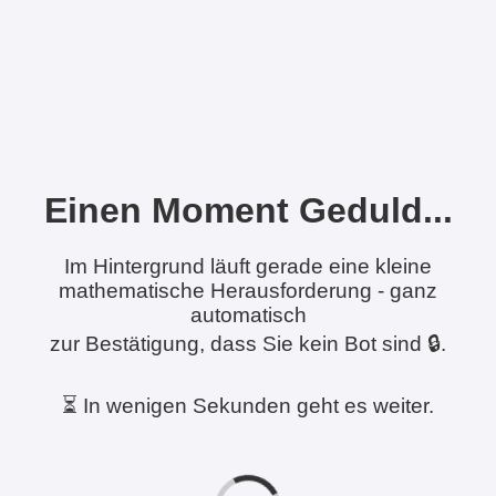
Einen Moment Geduld...
Im Hintergrund läuft gerade eine kleine
mathematische Herausforderung - ganz
automatisch
zur Bestätigung, dass Sie kein Bot sind 🔒.
⏳ In wenigen Sekunden geht es weiter.