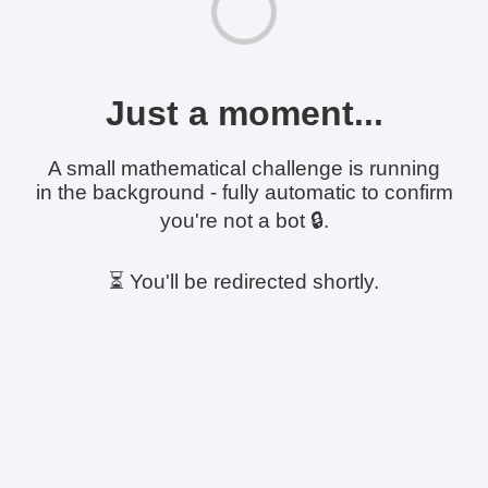
Just a moment...
A small mathematical challenge is running
in the background - fully automatic to confirm
you're not a bot 🔒.
⏳ You'll be redirected shortly.