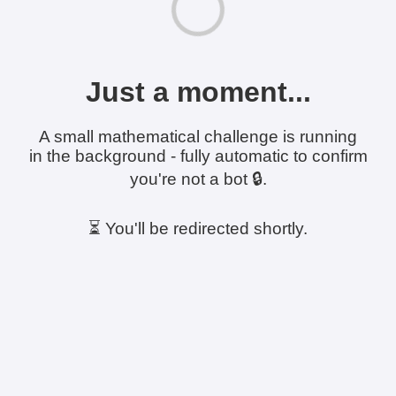
Just a moment...
A small mathematical challenge is running
in the background - fully automatic to confirm
you're not a bot 🔒.
⏳ You'll be redirected shortly.