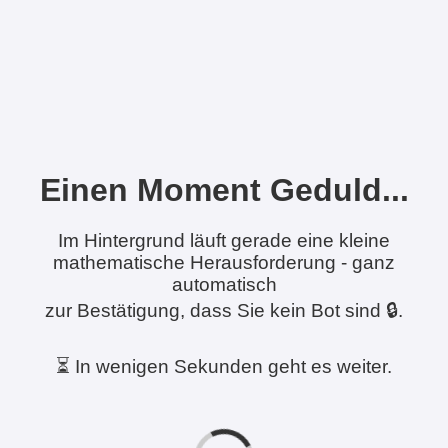
Einen Moment Geduld...
Im Hintergrund läuft gerade eine kleine
mathematische Herausforderung - ganz
automatisch
zur Bestätigung, dass Sie kein Bot sind 🔒.
⏳ In wenigen Sekunden geht es weiter.