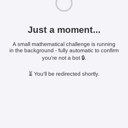
Just a moment...
A small mathematical challenge is running
in the background - fully automatic to confirm
you're not a bot 🔒.
⏳ You'll be redirected shortly.