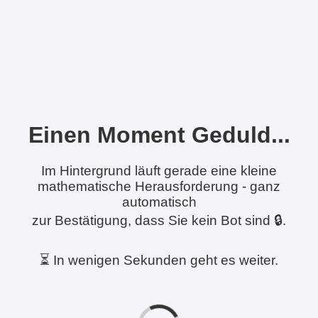
Einen Moment Geduld...
Im Hintergrund läuft gerade eine kleine
mathematische Herausforderung - ganz
automatisch
zur Bestätigung, dass Sie kein Bot sind 🔒.
⏳ In wenigen Sekunden geht es weiter.