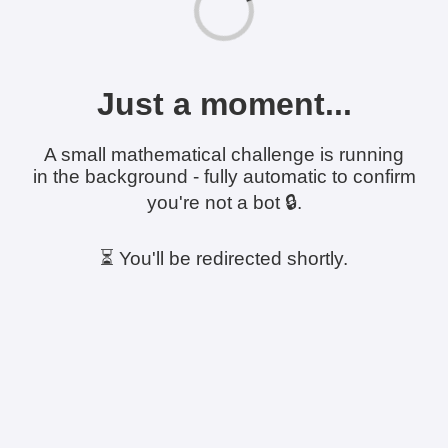
Just a moment...
A small mathematical challenge is running
in the background - fully automatic to confirm
you're not a bot 🔒.
⏳ You'll be redirected shortly.