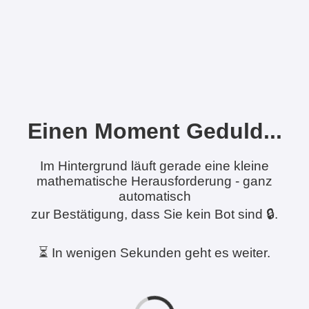
Einen Moment Geduld...
Im Hintergrund läuft gerade eine kleine
mathematische Herausforderung - ganz
automatisch
zur Bestätigung, dass Sie kein Bot sind 🔒.
⏳ In wenigen Sekunden geht es weiter.