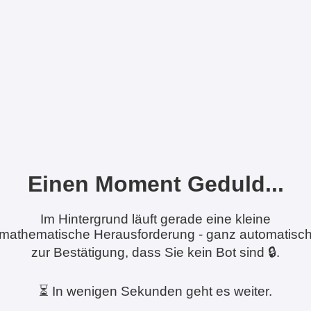
Einen Moment Geduld...
Im Hintergrund läuft gerade eine kleine
mathematische Herausforderung - ganz automatisc
zur Bestätigung, dass Sie kein Bot sind 🔒.
⏳ In wenigen Sekunden geht es weiter.