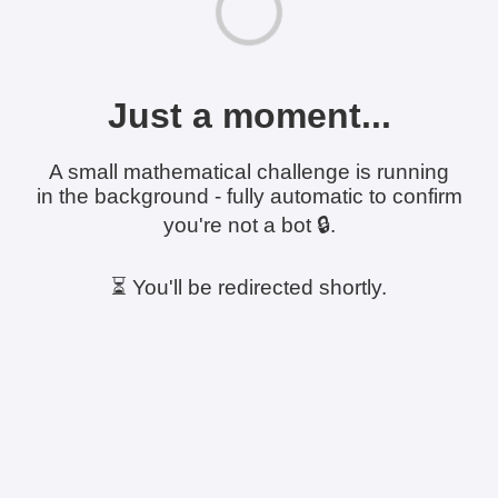
Just a moment...
A small mathematical challenge is running
in the background - fully automatic to confirm
you're not a bot 🔒.
⏳ You'll be redirected shortly.