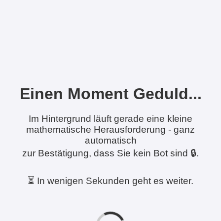
Einen Moment Geduld...
Im Hintergrund läuft gerade eine kleine
mathematische Herausforderung - ganz
automatisch
zur Bestätigung, dass Sie kein Bot sind 🔒.
⏳ In wenigen Sekunden geht es weiter.