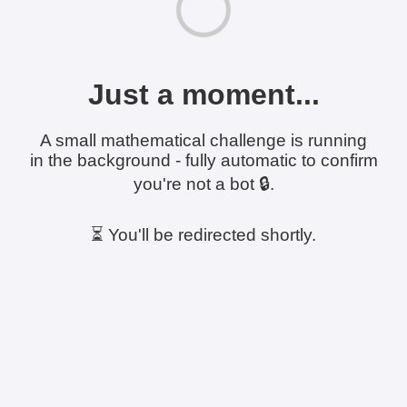
Just a moment...
A small mathematical challenge is running
in the background - fully automatic to confirm
you're not a bot 🔒.
⏳ You'll be redirected shortly.