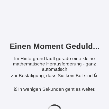
Einen Moment Geduld...
Im Hintergrund läuft gerade eine kleine
mathematische Herausforderung - ganz
automatisch
zur Bestätigung, dass Sie kein Bot sind 🔒.
⏳ In wenigen Sekunden geht es weiter.