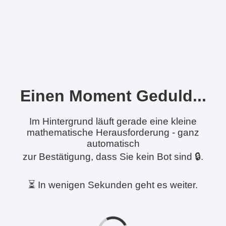
Einen Moment Geduld...
Im Hintergrund läuft gerade eine kleine
mathematische Herausforderung - ganz
automatisch
zur Bestätigung, dass Sie kein Bot sind 🔒.
⏳ In wenigen Sekunden geht es weiter.