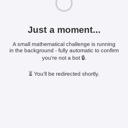
Just a moment...
A small mathematical challenge is running
in the background - fully automatic to confirm
you're not a bot 🔒.
⏳ You'll be redirected shortly.