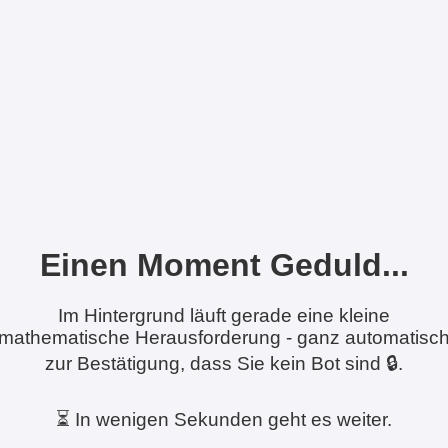
Einen Moment Geduld...
Im Hintergrund läuft gerade eine kleine
mathematische Herausforderung - ganz automatisc
zur Bestätigung, dass Sie kein Bot sind 🔒.
⏳ In wenigen Sekunden geht es weiter.