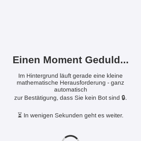
Einen Moment Geduld...
Im Hintergrund läuft gerade eine kleine
mathematische Herausforderung - ganz
automatisch
zur Bestätigung, dass Sie kein Bot sind 🔒.
⏳ In wenigen Sekunden geht es weiter.