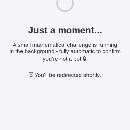
Just a moment...
A small mathematical challenge is running
in the background - fully automatic to confirm
you're not a bot 🔒.
⏳ You'll be redirected shortly.