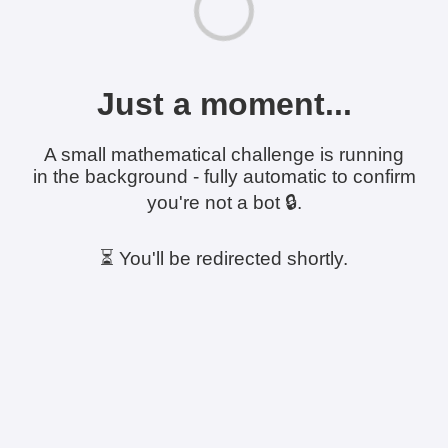
Just a moment...
A small mathematical challenge is running
in the background - fully automatic to confirm
you're not a bot 🔒.
⏳ You'll be redirected shortly.