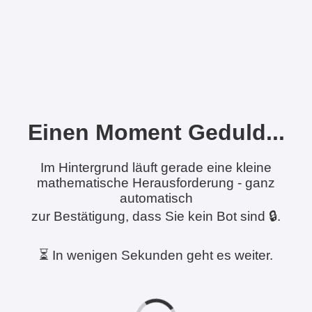
Einen Moment Geduld...
Im Hintergrund läuft gerade eine kleine
mathematische Herausforderung - ganz
automatisch
zur Bestätigung, dass Sie kein Bot sind 🔒.
⏳ In wenigen Sekunden geht es weiter.