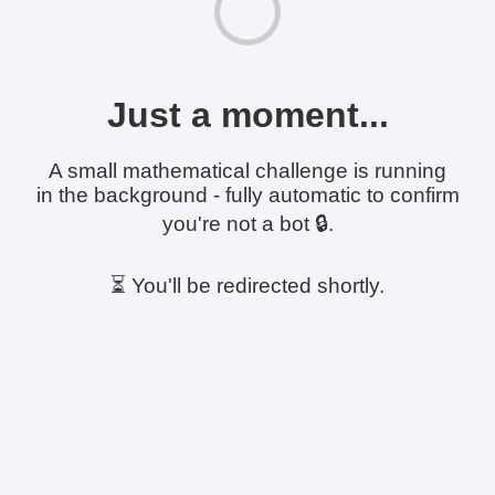
Just a moment...
A small mathematical challenge is running
in the background - fully automatic to confirm
you're not a bot 🔒.
⏳ You'll be redirected shortly.