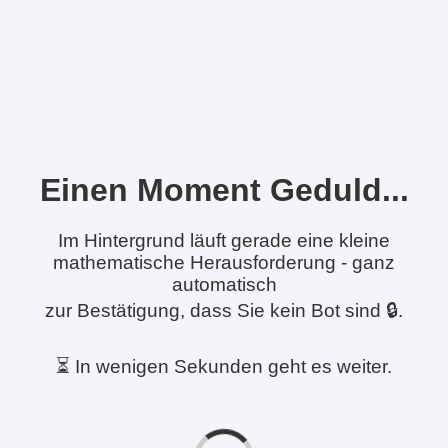
Einen Moment Geduld...
Im Hintergrund läuft gerade eine kleine
mathematische Herausforderung - ganz
automatisch
zur Bestätigung, dass Sie kein Bot sind 🔒.
⏳ In wenigen Sekunden geht es weiter.