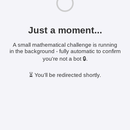
Just a moment...
A small mathematical challenge is running
in the background - fully automatic to confirm
you're not a bot 🔒.
⏳ You'll be redirected shortly.