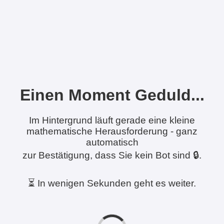
Einen Moment Geduld...
Im Hintergrund läuft gerade eine kleine
mathematische Herausforderung - ganz
automatisch
zur Bestätigung, dass Sie kein Bot sind 🔒.
⏳ In wenigen Sekunden geht es weiter.