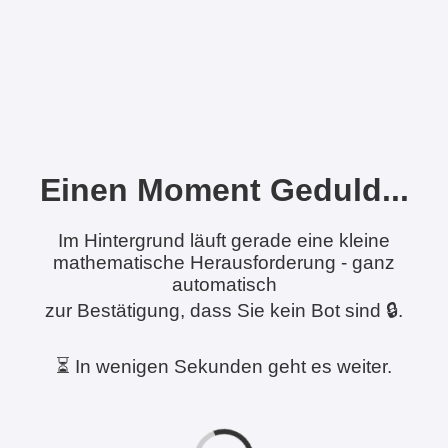
Einen Moment Geduld...
Im Hintergrund läuft gerade eine kleine
mathematische Herausforderung - ganz
automatisch
zur Bestätigung, dass Sie kein Bot sind 🔒.
⏳ In wenigen Sekunden geht es weiter.