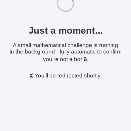
Just a moment...
A small mathematical challenge is running
in the background - fully automatic to confirm
you're not a bot 🔒.
⏳ You'll be redirected shortly.