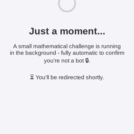
Just a moment...
A small mathematical challenge is running
in the background - fully automatic to confirm
you're not a bot 🔒.
⏳ You'll be redirected shortly.