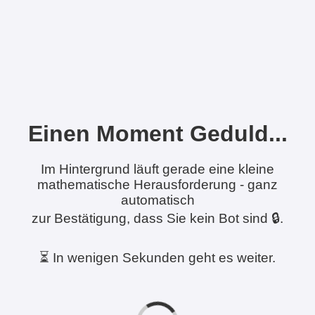
Einen Moment Geduld...
Im Hintergrund läuft gerade eine kleine
mathematische Herausforderung - ganz
automatisch
zur Bestätigung, dass Sie kein Bot sind 🔒.
⏳ In wenigen Sekunden geht es weiter.