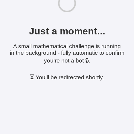
Just a moment...
A small mathematical challenge is running
in the background - fully automatic to confirm
you're not a bot 🔒.
⏳ You'll be redirected shortly.