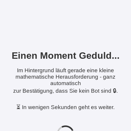
Einen Moment Geduld...
Im Hintergrund läuft gerade eine kleine
mathematische Herausforderung - ganz
automatisch
zur Bestätigung, dass Sie kein Bot sind 🔒.
⏳ In wenigen Sekunden geht es weiter.