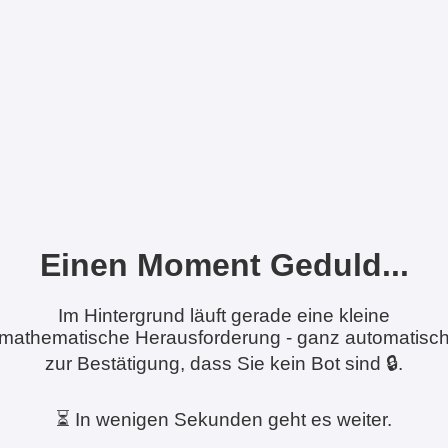
Einen Moment Geduld...
Im Hintergrund läuft gerade eine kleine
mathematische Herausforderung - ganz automatisc
zur Bestätigung, dass Sie kein Bot sind 🔒.
⏳ In wenigen Sekunden geht es weiter.