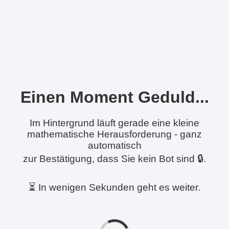
Einen Moment Geduld...
Im Hintergrund läuft gerade eine kleine
mathematische Herausforderung - ganz
automatisch
zur Bestätigung, dass Sie kein Bot sind 🔒.
⏳ In wenigen Sekunden geht es weiter.