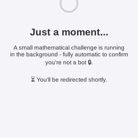
Just a moment...
A small mathematical challenge is running
in the background - fully automatic to confirm
you're not a bot 🔒.
⏳ You'll be redirected shortly.