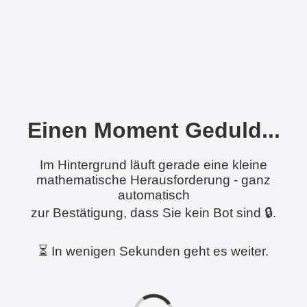
Einen Moment Geduld...
Im Hintergrund läuft gerade eine kleine
mathematische Herausforderung - ganz
automatisch
zur Bestätigung, dass Sie kein Bot sind 🔒.
⏳ In wenigen Sekunden geht es weiter.