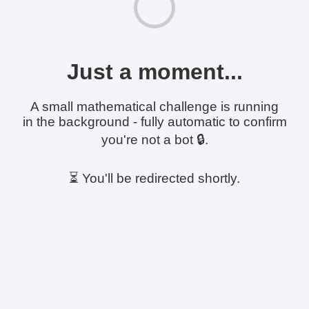
Just a moment...
A small mathematical challenge is running
in the background - fully automatic to confirm
you're not a bot 🔒.
⏳ You'll be redirected shortly.