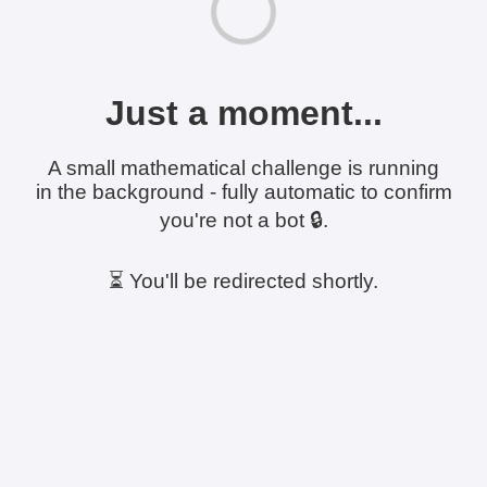
Just a moment...
A small mathematical challenge is running
in the background - fully automatic to confirm
you're not a bot 🔒.
⏳ You'll be redirected shortly.