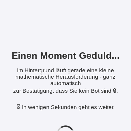
Einen Moment Geduld...
Im Hintergrund läuft gerade eine kleine
mathematische Herausforderung - ganz
automatisch
zur Bestätigung, dass Sie kein Bot sind 🔒.
⏳ In wenigen Sekunden geht es weiter.