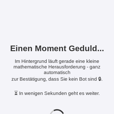
Einen Moment Geduld...
Im Hintergrund läuft gerade eine kleine
mathematische Herausforderung - ganz
automatisch
zur Bestätigung, dass Sie kein Bot sind 🔒.
⏳ In wenigen Sekunden geht es weiter.