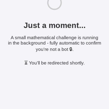
Just a moment...
A small mathematical challenge is running
in the background - fully automatic to confirm
you're not a bot 🔒.
⏳ You'll be redirected shortly.