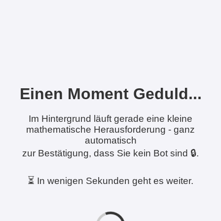
Einen Moment Geduld...
Im Hintergrund läuft gerade eine kleine
mathematische Herausforderung - ganz
automatisch
zur Bestätigung, dass Sie kein Bot sind 🔒.
⏳ In wenigen Sekunden geht es weiter.