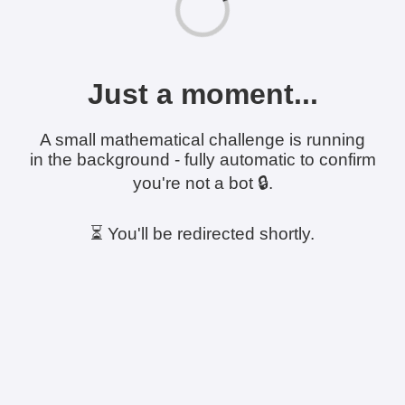
Just a moment...
A small mathematical challenge is running
in the background - fully automatic to confirm
you're not a bot 🔒.
⏳ You'll be redirected shortly.